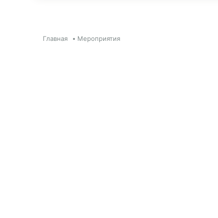
Главная
Мероприятия