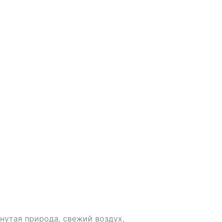
нутая природа, свежий воздух,