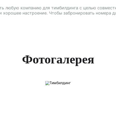
нять любую компанию для тимбилдинга с целью совмест
и хорошее настроение. Чтобы забронировать номера д
Фотогалерея