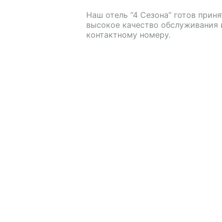
Наш отель “4 Сезона” готов при
высокое качество обслуживания 
контактному номеру.