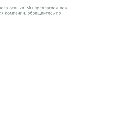
ного отдыха. Мы предлагаем вам
ля компании, обращайтесь по