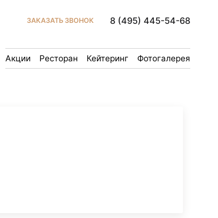
8 (495) 445-54-68
ЗАКАЗАТЬ ЗВОНОК
Акции
Ресторан
Кейтеринг
Фотогалерея