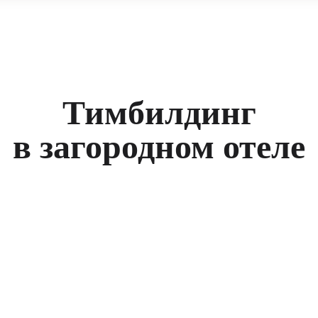
Тимбилдинг
в загородном отеле