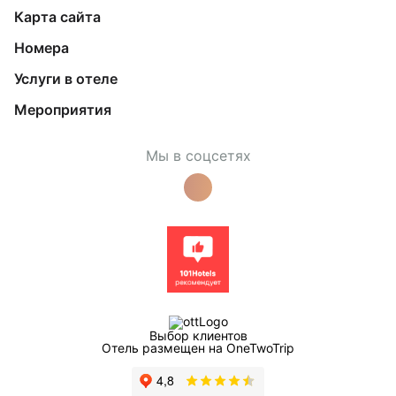
Карта сайта
Номера
Услуги в отеле
Мероприятия
Мы в соцсетях
Выбор клиентов
Отель размещен на OneTwoTrip