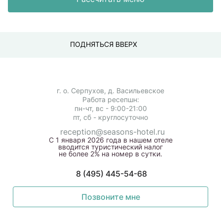
ПОДНЯТЬСЯ ВВЕРХ
г. о. Серпухов, д. Васильевское
Работа ресепшн:
пн-чт, вс - 9:00-21:00
пт, сб - круглосуточно
reception@seasons-hotel.ru
С 1 января 2026 года в нашем отеле
вводится туристический налог
не более 2% на номер в сутки.
8 (495) 445-54-68
Позвоните мне