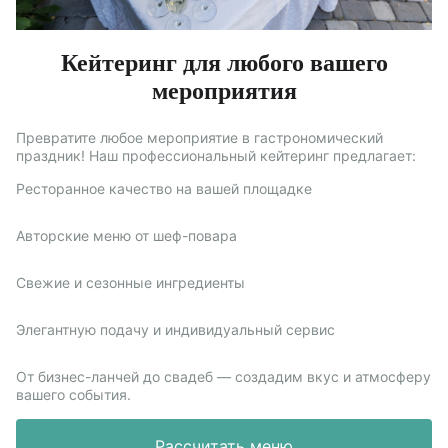
Кейтеринг для любого вашего
мероприятия
Превратите любое мероприятие в гастрономический
праздник! Наш профессиональный кейтеринг предлагает:
Ресторанное качество на вашей площадке
Авторские меню от шеф-повара
Свежие и сезонные ингредиенты
Элегантную подачу и индивидуальный сервис
От бизнес-ланчей до свадеб — создадим вкус и атмосферу
вашего события.
Рассчитать меню