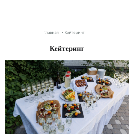
Главная
Кейтеринг
Кейтеринг